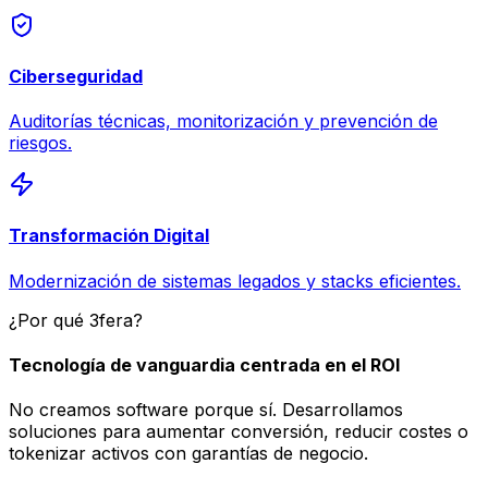
Ciberseguridad
Auditorías técnicas, monitorización y prevención de
riesgos.
Transformación Digital
Modernización de sistemas legados y stacks eficientes.
¿Por qué 3fera?
Tecnología de vanguardia centrada en el ROI
No creamos software porque sí. Desarrollamos
soluciones para aumentar conversión, reducir costes o
tokenizar activos con garantías de negocio.