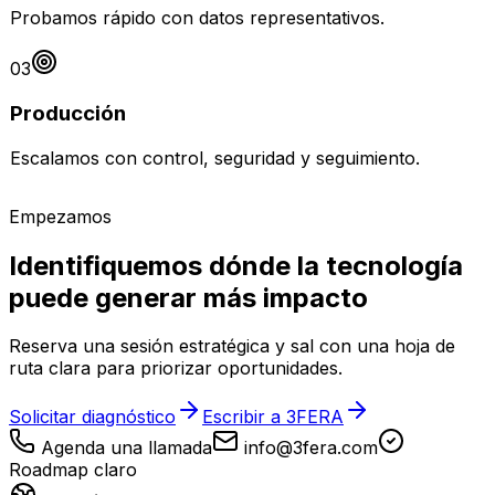
Probamos rápido con datos representativos.
03
Producción
Escalamos con control, seguridad y seguimiento.
Empezamos
Identifiquemos dónde la tecnología
puede generar más impacto
Reserva una sesión estratégica y sal con una hoja de
ruta clara para priorizar oportunidades.
Solicitar diagnóstico
Escribir a 3FERA
Agenda una llamada
info@3fera.com
Roadmap claro