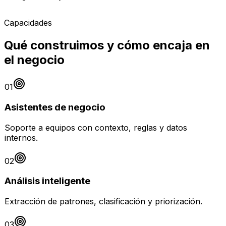
Capacidades
Qué construimos y cómo encaja en
el negocio
01
Asistentes de negocio
Soporte a equipos con contexto, reglas y datos
internos.
02
Análisis inteligente
Extracción de patrones, clasificación y priorización.
03