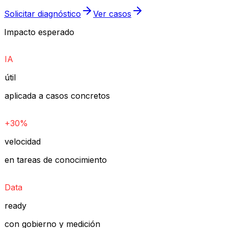
Solicitar diagnóstico
Ver casos
Impacto esperado
IA
útil
aplicada a casos concretos
+30%
velocidad
en tareas de conocimiento
Data
ready
con gobierno y medición