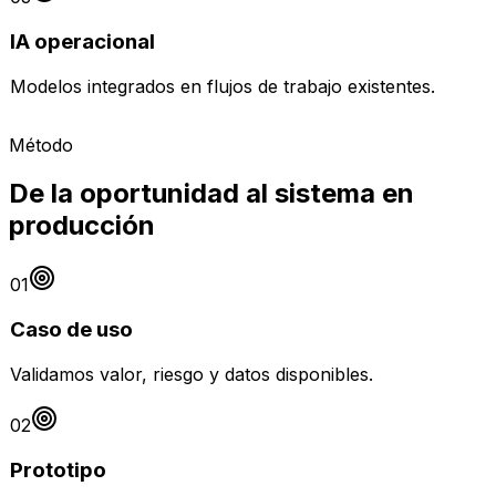
IA operacional
Modelos integrados en flujos de trabajo existentes.
Método
De la oportunidad al sistema en
producción
01
Caso de uso
Validamos valor, riesgo y datos disponibles.
02
Prototipo