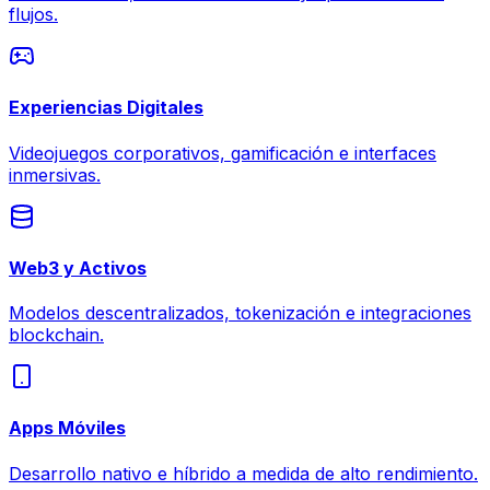
flujos.
Experiencias Digitales
Videojuegos corporativos, gamificación e interfaces
inmersivas.
Web3 y Activos
Modelos descentralizados, tokenización e integraciones
blockchain.
Apps Móviles
Desarrollo nativo e híbrido a medida de alto rendimiento.