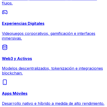
flujos.
Experiencias Digitales
Videojuegos corporativos, gamificación e interfaces
inmersivas.
Web3 y Activos
Modelos descentralizados, tokenización e integraciones
blockchain.
Apps Móviles
Desarrollo nativo e híbrido a medida de alto rendimiento.