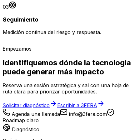
03
Seguimiento
Medición continua del riesgo y respuesta.
Empezamos
Identifiquemos dónde la tecnología
puede generar más impacto
Reserva una sesión estratégica y sal con una hoja de
ruta clara para priorizar oportunidades.
Solicitar diagnóstico
Escribir a 3FERA
Agenda una llamada
info@3fera.com
Roadmap claro
Diagnóstico