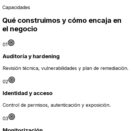
Capacidades
Qué construimos y cómo encaja en
el negocio
01
Auditoría y hardening
Revisión técnica, vulnerabilidades y plan de remediación.
02
Identidad y acceso
Control de permisos, autenticación y exposición.
03
Monitorización