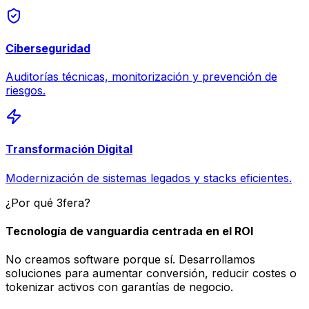
Ciberseguridad
Auditorías técnicas, monitorización y prevención de
riesgos.
Transformación Digital
Modernización de sistemas legados y stacks eficientes.
¿Por qué 3fera?
Tecnología de vanguardia centrada en el ROI
No creamos software porque sí. Desarrollamos
soluciones para aumentar conversión, reducir costes o
tokenizar activos con garantías de negocio.