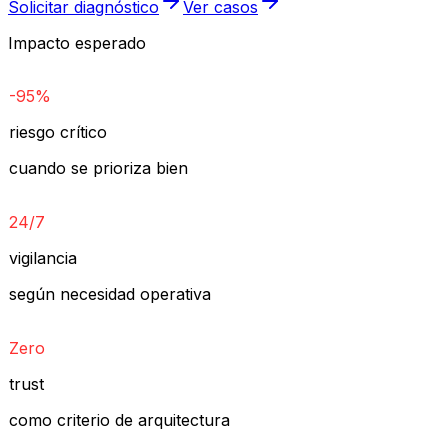
Solicitar diagnóstico
Ver casos
Impacto esperado
-95%
riesgo crítico
cuando se prioriza bien
24/7
vigilancia
según necesidad operativa
Zero
trust
como criterio de arquitectura