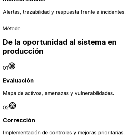
Alertas, trazabilidad y respuesta frente a incidentes.
Método
De la oportunidad al sistema en
producción
01
Evaluación
Mapa de activos, amenazas y vulnerabilidades.
02
Corrección
Implementación de controles y mejoras prioritarias.