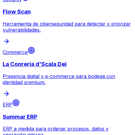
Flow Scan
Herramienta de ciberseguridad para detectar y priorizar
vulnerabilidades.
Commerce
La Conreria d'Scala Dei
Presencia digital y e-commerce para bodega con
identidad premium.
ERP
Summar ERP
ERP a medida para ordenar procesos, datos y
operación interna.