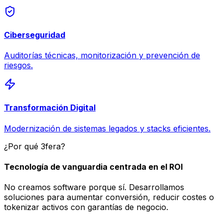
Ciberseguridad
Auditorías técnicas, monitorización y prevención de
riesgos.
Transformación Digital
Modernización de sistemas legados y stacks eficientes.
¿Por qué 3fera?
Tecnología de vanguardia centrada en el ROI
No creamos software porque sí. Desarrollamos
soluciones para aumentar conversión, reducir costes o
tokenizar activos con garantías de negocio.