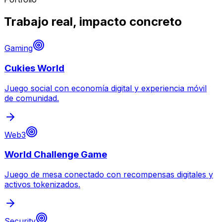
Trabajo real, impacto concreto
Gaming
Cukies World
Juego social con economía digital y experiencia móvil
de comunidad.
Web3
World Challenge Game
Juego de mesa conectado con recompensas digitales y
activos tokenizados.
Security