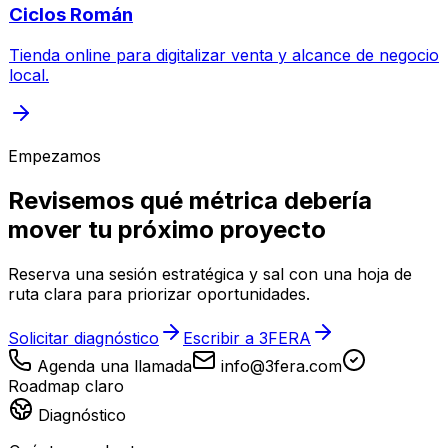
Ciclos Román
Tienda online para digitalizar venta y alcance de negocio
local.
Empezamos
Revisemos qué métrica debería
mover tu próximo proyecto
Reserva una sesión estratégica y sal con una hoja de
ruta clara para priorizar oportunidades.
Solicitar diagnóstico
Escribir a 3FERA
Agenda una llamada
info@3fera.com
Roadmap claro
Diagnóstico