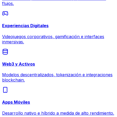
flujos.
Experiencias Digitales
Videojuegos corporativos, gamificación e interfaces
inmersivas.
Web3 y Activos
Modelos descentralizados, tokenización e integraciones
blockchain.
Apps Móviles
Desarrollo nativo e híbrido a medida de alto rendimiento.