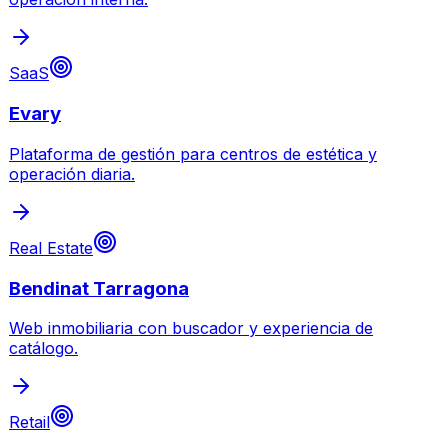
SaaS
Evary
Plataforma de gestión para centros de estética y
operación diaria.
Real Estate
Bendinat Tarragona
Web inmobiliaria con buscador y experiencia de
catálogo.
Retail